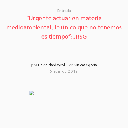
Entrada
“Urgente actuar en materia
medioambiental; lo único que no tenemos
es tiempo”: JRSG
por
David dardayrol
en
Sin categoría
5 junio, 2019