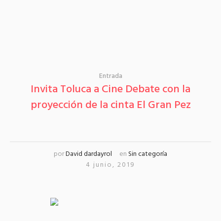
Entrada
Invita Toluca a Cine Debate con la
proyección de la cinta El Gran Pez
por
David dardayrol
en
Sin categoría
4 junio, 2019