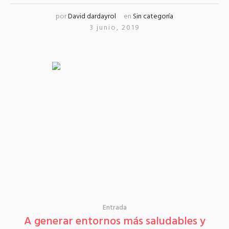
por
David dardayrol
en
Sin categoría
3 junio, 2019
Entrada
A generar entornos más saludables y