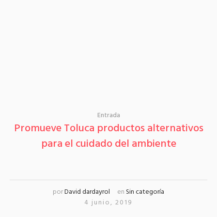
Entrada
Promueve Toluca productos alternativos
para el cuidado del ambiente
por
David dardayrol
en
Sin categoría
4 junio, 2019