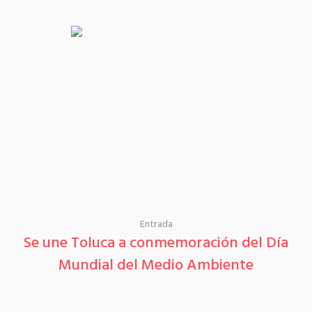
Entrada
Se une Toluca a conmemoración del Día
Mundial del Medio Ambiente