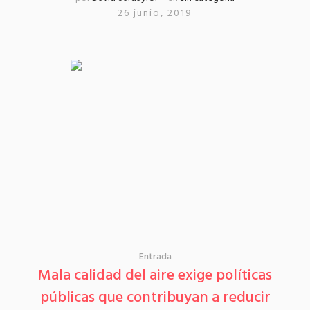
26 junio, 2019
Entrada
Mala calidad del aire exige políticas
públicas que contribuyan a reducir