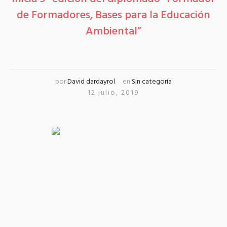
de Formadores, Bases para la Educación
Ambiental”
por
David dardayrol
en
Sin categoría
12 julio, 2019