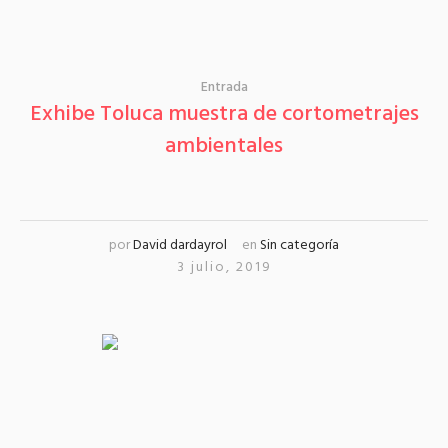
Entrada
Exhibe Toluca muestra de cortometrajes
ambientales
por
David dardayrol
en
Sin categoría
3 julio, 2019