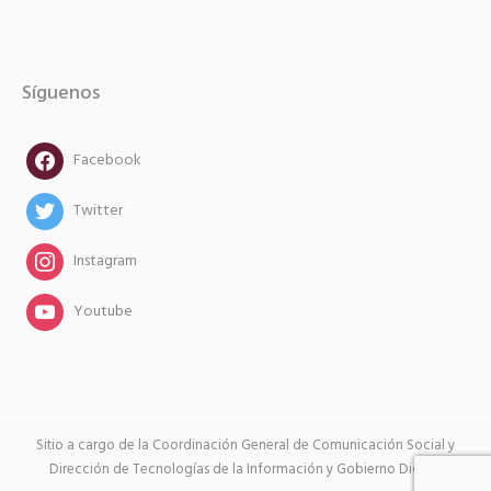
Síguenos
facebook
Facebook
twitter
Twitter
instagram
Instagram
instagram
Youtube
Sitio a cargo de la Coordinación General de Comunicación Social y
Dirección de Tecnologías de la Información y Gobierno Digital.