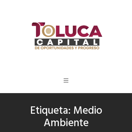
Etiqueta:
Medio
Ambiente