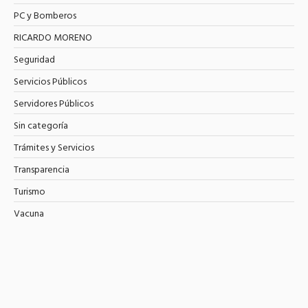
PC y Bomberos
RICARDO MORENO
Seguridad
Servicios Públicos
Servidores Públicos
Sin categoría
Trámites y Servicios
Transparencia
Turismo
Vacuna