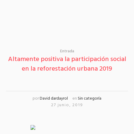
Entrada
Altamente positiva la participación social
en la reforestación urbana 2019
por
David dardayrol
en
Sin categoría
27 junio, 2019