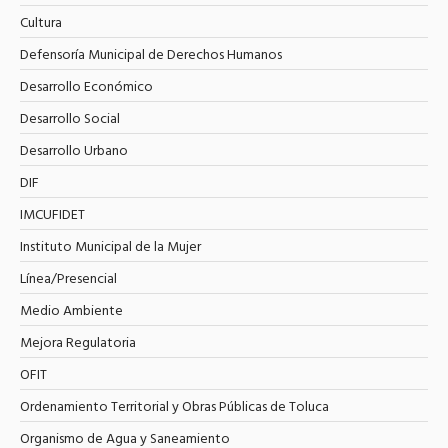
Cultura
Defensoría Municipal de Derechos Humanos
Desarrollo Económico
Desarrollo Social
Desarrollo Urbano
DIF
IMCUFIDET
Instituto Municipal de la Mujer
Línea/Presencial
Medio Ambiente
Mejora Regulatoria
OFIT
Ordenamiento Territorial y Obras Públicas de Toluca
Organismo de Agua y Saneamiento