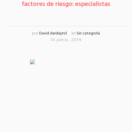
factores de riesgo: especialistas
por
David dardayrol
en
Sin categoría
14 junio, 2019