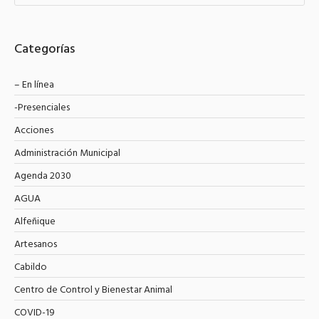
Categorías
– En línea
-Presenciales
Acciones
Administración Municipal
Agenda 2030
AGUA
Alfeñique
Artesanos
Cabildo
Centro de Control y Bienestar Animal
COVID-19